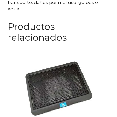
transporte, daños por mal uso, golpes o
agua.
Productos
relacionados