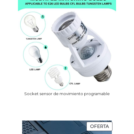
Socket sensor de movimiento programable
PRODUCT
OFERTA
EN