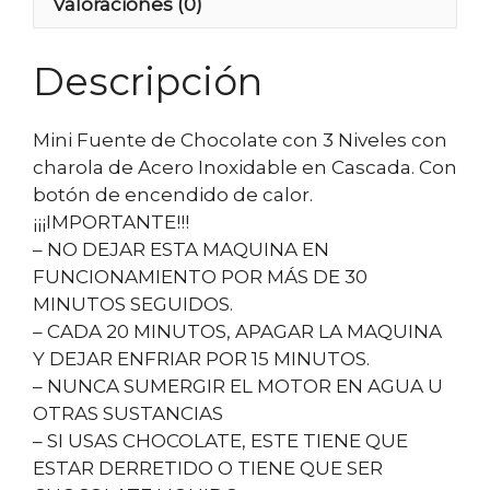
Valoraciones (0)
Descripción
Mini Fuente de Chocolate con 3 Niveles con
charola de Acero Inoxidable en Cascada. Con
botón de encendido de calor.
¡¡¡IMPORTANTE!!!
– NO DEJAR ESTA MAQUINA EN
FUNCIONAMIENTO POR MÁS DE 30
MINUTOS SEGUIDOS.
– CADA 20 MINUTOS, APAGAR LA MAQUINA
Y DEJAR ENFRIAR POR 15 MINUTOS.
– NUNCA SUMERGIR EL MOTOR EN AGUA U
OTRAS SUSTANCIAS
– SI USAS CHOCOLATE, ESTE TIENE QUE
ESTAR DERRETIDO O TIENE QUE SER