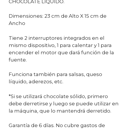
CHOCOLATE LIQUIDO.
Dimensiones: 23 cm de Alto X 15 cm de
Ancho
Tiene 2 interruptores integrados en el
mismo dispositivo, 1 para calentar y 1 para
encender el motor que dará función de la
fuente.
Funciona también para salsas, queso
líquido, aderezos, etc.
*Si se utilizará chocolate sólido, primero
debe derretirse y luego se puede utilizar en
la máquina, que lo mantendrá derretido.
Garantía de 6 días. No cubre gastos de